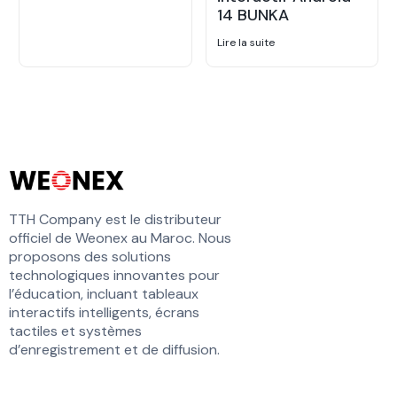
14 BUNKA
Lire la suite
TTH Company est le distributeur
officiel de Weonex au Maroc. Nous
proposons des solutions
technologiques innovantes pour
l’éducation, incluant tableaux
interactifs intelligents, écrans
tactiles et systèmes
d’enregistrement et de diffusion.