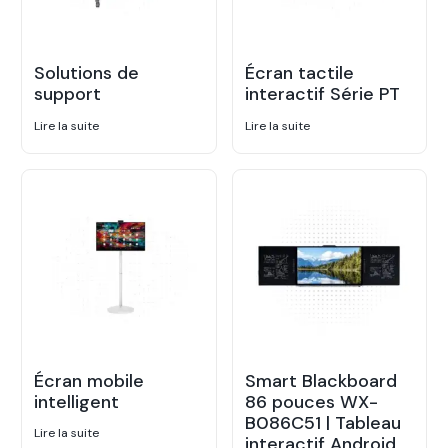
Solutions de
Écran tactile
support
interactif Série PT
Lire la suite
Lire la suite
Écran mobile
Smart Blackboard
intelligent
86 pouces WX-
B086C51 | Tableau
Lire la suite
interactif Android