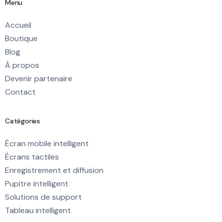
Menu
Accueil
Boutique
Blog
À propos
Devenir partenaire
Contact
Catégories
Écran mobile intelligent
Écrans tactiles
Enregistrement et diffusion
Pupitre intelligent
Solutions de support
Tableau intelligent