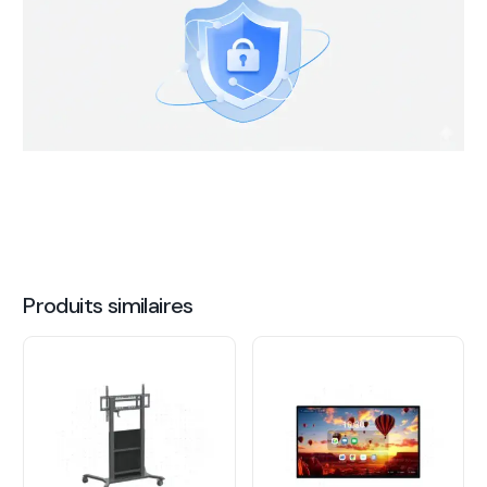
Produits similaires