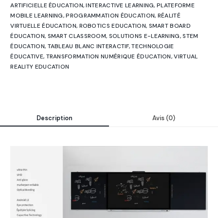
ARTIFICIELLE ÉDUCATION
,
INTERACTIVE LEARNING
,
PLATEFORME
MOBILE LEARNING
,
PROGRAMMATION ÉDUCATION
,
RÉALITÉ
VIRTUELLE ÉDUCATION
,
ROBOTICS EDUCATION
,
SMART BOARD
ÉDUCATION
,
SMART CLASSROOM
,
SOLUTIONS E-LEARNING
,
STEM
ÉDUCATION
,
TABLEAU BLANC INTERACTIF
,
TECHNOLOGIE
ÉDUCATIVE
,
TRANSFORMATION NUMÉRIQUE ÉDUCATION
,
VIRTUAL
REALITY EDUCATION
Description
Avis (0)