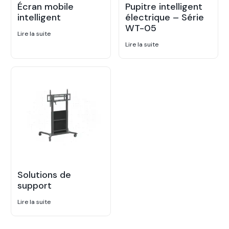
Écran mobile
Pupitre intelligent
intelligent
électrique – Série
WT-05
Lire la suite
Lire la suite
Solutions de
support
Lire la suite