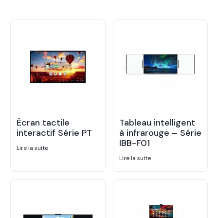
Écran tactile
Tableau intelligent
interactif Série PT
à infrarouge – Série
IBB-F01
Lire la suite
Lire la suite