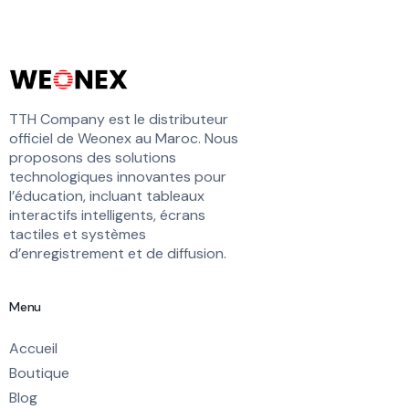
TTH Company est le distributeur
officiel de Weonex au Maroc. Nous
proposons des solutions
technologiques innovantes pour
l’éducation, incluant tableaux
interactifs intelligents, écrans
tactiles et systèmes
d’enregistrement et de diffusion.
Menu
Accueil
Boutique
Blog