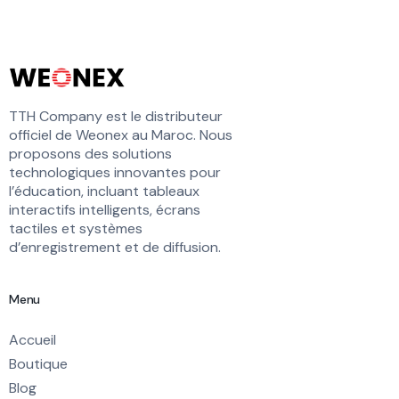
TTH Company est le distributeur
officiel de Weonex au Maroc. Nous
proposons des solutions
technologiques innovantes pour
l’éducation, incluant tableaux
interactifs intelligents, écrans
tactiles et systèmes
d’enregistrement et de diffusion.
Menu
Accueil
Boutique
Blog