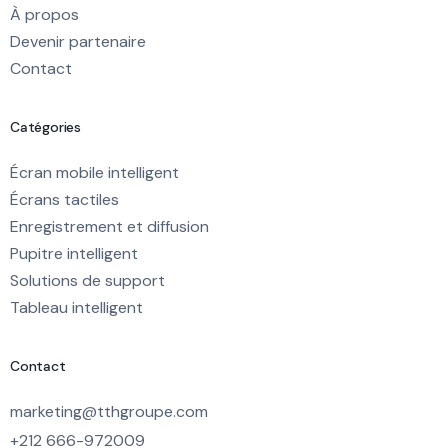
À propos
Devenir partenaire
Contact
Catégories
Écran mobile intelligent
Écrans tactiles
Enregistrement et diffusion
Pupitre intelligent
Solutions de support
Tableau intelligent
Contact
marketing@tthgroupe.com
+212 666-972009