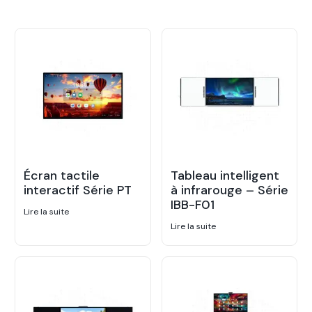
Écran tactile
Tableau intelligent
interactif Série PT
à infrarouge – Série
IBB-F01
Lire la suite
Lire la suite