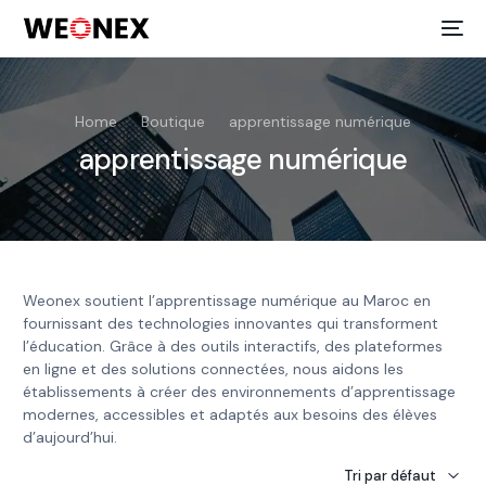
Home
Boutique
apprentissage numérique
apprentissage numérique
Weonex soutient l’apprentissage numérique au Maroc en
fournissant des technologies innovantes qui transforment
l’éducation. Grâce à des outils interactifs, des plateformes
en ligne et des solutions connectées, nous aidons les
établissements à créer des environnements d’apprentissage
modernes, accessibles et adaptés aux besoins des élèves
d’aujourd’hui.