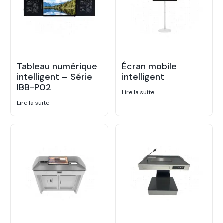
Tableau numérique
Écran mobile
intelligent – Série
intelligent
IBB-P02
Lire la suite
Lire la suite