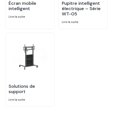
Écran mobile
Pupitre intelligent
intelligent
électrique – Série
WT-05
Lire la suite
Lire la suite
Solutions de
support
Lire la suite