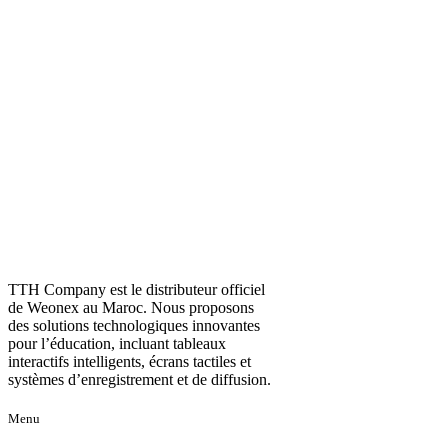
TTH Company est le distributeur officiel
de Weonex au Maroc. Nous proposons
des solutions technologiques innovantes
pour l’éducation, incluant tableaux
interactifs intelligents, écrans tactiles et
systèmes d’enregistrement et de diffusion.
Menu