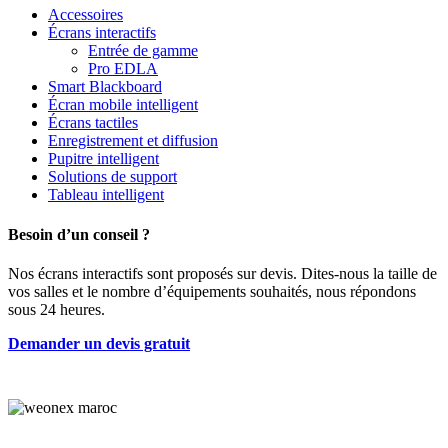
Accessoires
Écrans interactifs
Entrée de gamme
Pro EDLA
Smart Blackboard
Écran mobile intelligent
Écrans tactiles
Enregistrement et diffusion
Pupitre intelligent
Solutions de support
Tableau intelligent
Besoin d’un conseil ?
Nos écrans interactifs sont proposés sur devis. Dites-nous la taille de
vos salles et le nombre d’équipements souhaités, nous répondons
sous 24 heures.
Demander un devis gratuit