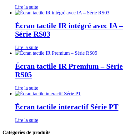
Lire la suite
Écran tactile IR intégré avec IA –
Série RS03
Lire la suite
Écran tactile IR Premium – Série
RS05
Lire la suite
Écran tactile interactif Série PT
Lire la suite
Catégories de produits