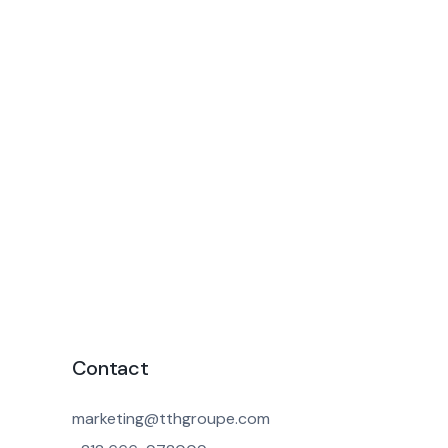
Contact
marketing@tthgroupe.com