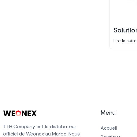
Solutio
Lire la suite
Menu
TTH Company est le distributeur
Accueil
officiel de Weonex au Maroc. Nous