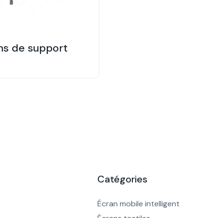
ns de support
Catégories
Écran mobile intelligent