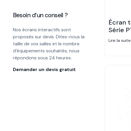
Besoin d’un conseil ?
Écran t
Série P
Nos écrans interactifs sont
proposés sur devis. Dites-nous la
Lire la suite
taille de vos salles et le nombre
d’équipements souhaités, nous
répondons sous 24 heures.
Demander un devis gratuit