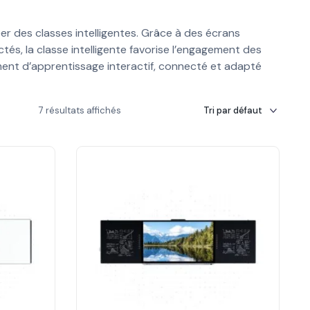
 des classes intelligentes. Grâce à des écrans
és, la classe intelligente favorise l’engagement des
ent d’apprentissage interactif, connecté et adapté
7 résultats affichés