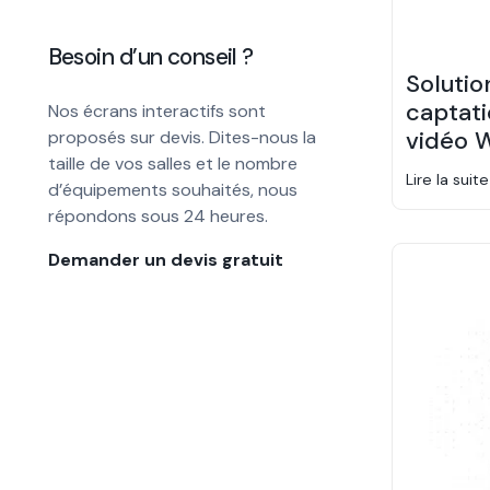
Besoin d’un conseil ?
Solutio
captati
Nos écrans interactifs sont
vidéo 
proposés sur devis. Dites-nous la
taille de vos salles et le nombre
Lire la suite
d’équipements souhaités, nous
répondons sous 24 heures.
Demander un devis gratuit