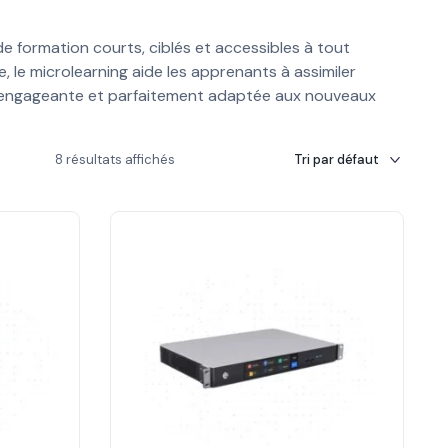
 formation courts, ciblés et accessibles à tout
, le microlearning aide les apprenants à assimiler
, engageante et parfaitement adaptée aux nouveaux
8 résultats affichés